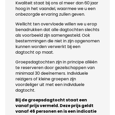
Kwaliteit staat bij ons al meer dan 60 jaar
hoog in het vaandel, waarmee we u een
onbezorgde ervaring zullen geven.
Wellicht ten overvloede willen we u erop
benadrukken dat alle dagtochten slechts
als voorbeeld zijn samengesteld. Ook
bestemmingen die niet in zijn opgenomen
kunnen worden verwerkt bij een
dagtocht op maat.
Groepsdagtochten zijn in principe alléén
te reserveren door gezelschappen van
minimaal 30 deelnemers. Individuele
reizigers of kleine groepen zijn
voordeliger uit met een individuele
dagtocht.
Bij de groepsdagtocht staat een
vanaf prijs vermeld. Deze prijs geldt
vanaf 46 personen en is een indicatie