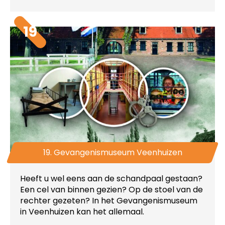
19
19. Gevangenismuseum Veenhuizen
Heeft u wel eens aan de schandpaal gestaan?
Een cel van binnen gezien? Op de stoel van de
rechter gezeten? In het Gevangenismuseum
in Veenhuizen kan het allemaal.