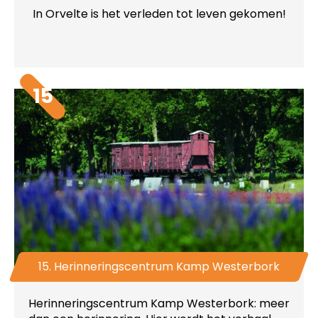
In Orvelte is het verleden tot leven gekomen!
15
15. Herinneringscentrum Kamp Westerbork
Herinneringscentrum Kamp Westerbork: meer