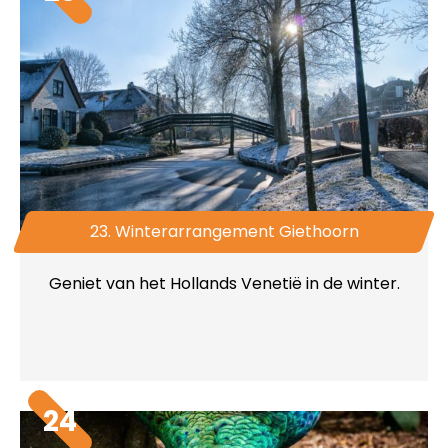
23. Winterarrangement Giethoorn
Geniet van het Hollands Venetië in de winter.
24