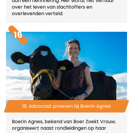
dan een herinnering. Hier wordt het verhaal
over het leven van slachtoffers en
overlevenden verteld.
16
16. Advocaat proeven bij Boerin Agnes
Boerin Agnes, bekend van Boer Zoekt Vrouw,
organiseert naast rondleidingen op haar