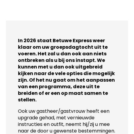
In 2026 staat Betuwe Express weer
klaar om uw groepsdagtocht uit te
voeren. Het zal u dan ook aan niets
ontbreken als u bij ons instapt. We
kunnen met u dan ook uitgebreid
kijken naar de vele opties die mogelijk
zijn. Of het nu gaat om het aanpassen
van een programma, deze uit te
breiden of er een op maat samen te
stellen.
Ook uw gastheer/gastvrouw heeft een
upgrade gehad, met vernieuwde
instructies en outfit, neemt hij/zij u mee
naar de door u gewenste bestemmingen.