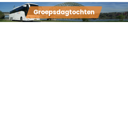
Groepsdagtochten