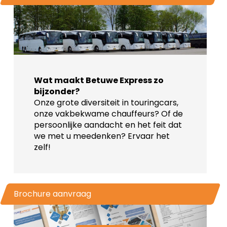
Wat maakt Betuwe Express zo
bijzonder?
Onze grote diversiteit in touringcars,
onze vakbekwame chauffeurs? Of de
persoonlijke aandacht en het feit dat
we met u meedenken? Ervaar het
zelf!
Brochure aanvraag