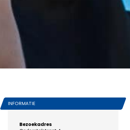
INFORMATIE
Bezoekadres