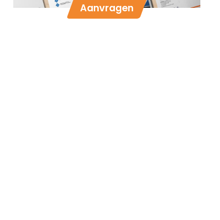
Aanvragen