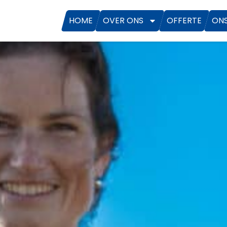
HOME
OVER ONS
OFFERTE
ON