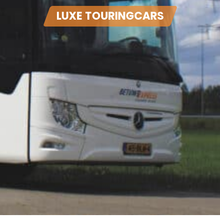
LUXE TOURINGCARS