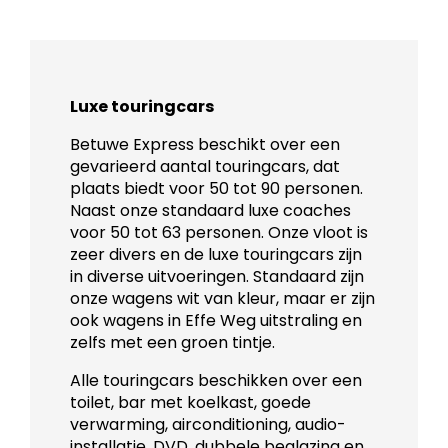
Luxe touringcars
Betuwe Express beschikt over een
gevarieerd aantal touringcars, dat
plaats biedt voor 50 tot 90 personen.
Naast onze standaard luxe coaches
voor 50 tot 63 personen. Onze vloot is
zeer divers en de luxe touringcars zijn
in diverse uitvoeringen. Standaard zijn
onze wagens wit van kleur, maar er zijn
ook wagens in Effe Weg uitstraling en
zelfs met een groen tintje.
Alle touringcars beschikken over een
toilet, bar met koelkast, goede
verwarming, airconditioning, audio-
installatie, DVD, dubbele beglazing en