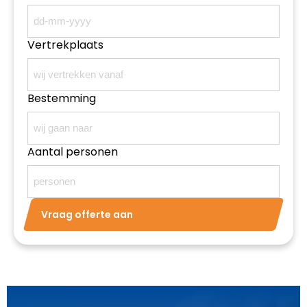
Vertrekplaats
Bestemming
Aantal personen