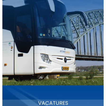
VACATURES