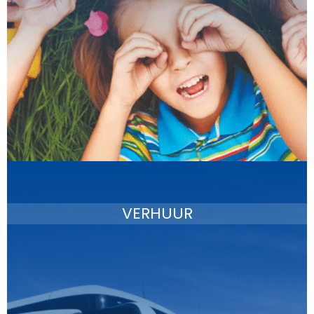
VERHUUR