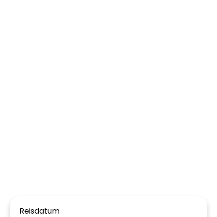
Reisdatum