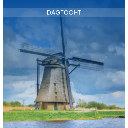
DAGTOCHT