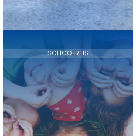
SCHOOLREIS