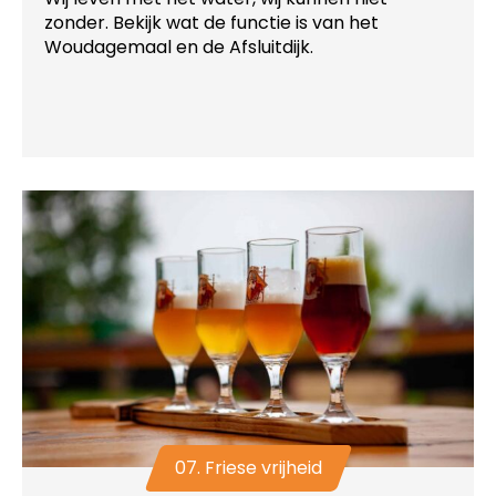
zonder. Bekijk wat de functie is van het
Woudagemaal en de Afsluitdijk.
07. Friese vrijheid