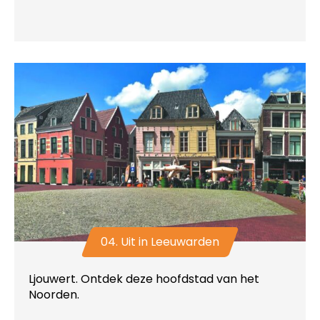
04. Uit in Leeuwarden
Ljouwert. Ontdek deze hoofdstad van het
Noorden.