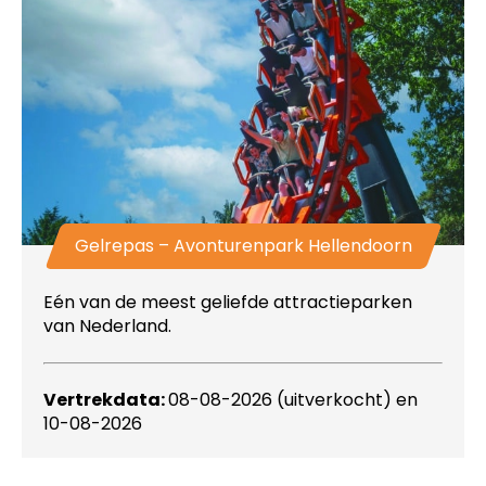
Gelrepas – Avonturenpark Hellendoorn
Eén van de meest geliefde attractieparken
van Nederland.
Vertrekdata:
08-08-2026 (uitverkocht) en
10-08-2026