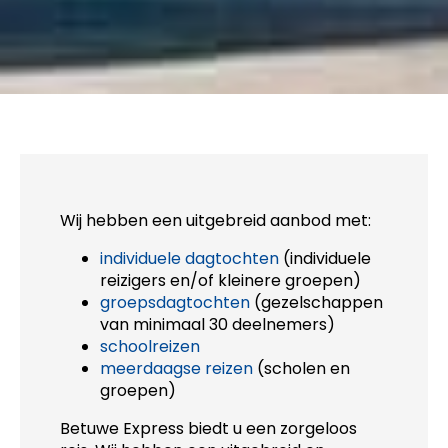
Wij hebben een uitgebreid aanbod met:
individuele dagtochten
(individuele
reizigers en/of kleinere groepen)
groepsdagtochten
(gezelschappen
van minimaal 30 deelnemers)
schoolreizen
meerdaagse reizen
(scholen en
groepen)
Betuwe Express biedt u een zorgeloos