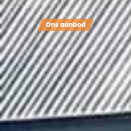
Ons aanbod