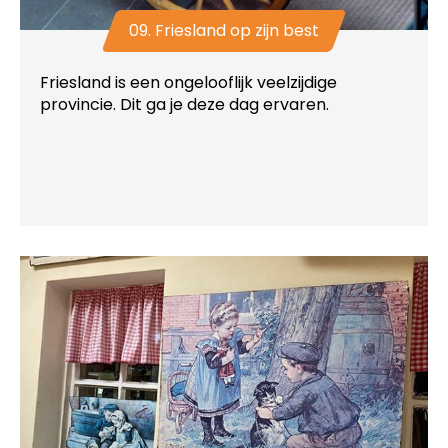
09. Friesland op zijn best
Friesland is een ongelooflijk veelzijdige
provincie. Dit ga je deze dag ervaren.