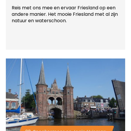
Reis met ons mee en ervaar Friesland op een
andere manier. Het mooie Friesland met al zijn
natuur en waterschoon.