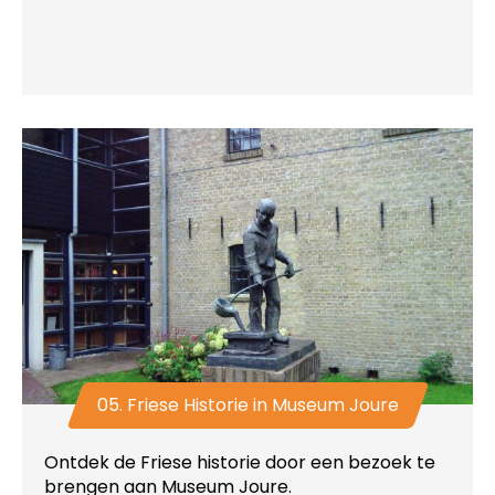
05. Friese Historie in Museum Joure
Ontdek de Friese historie door een bezoek te
brengen aan Museum Joure.