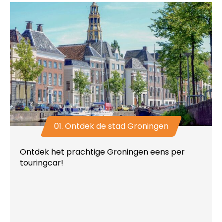
01. Ontdek de stad Groningen
Ontdek het prachtige Groningen eens per
touringcar!