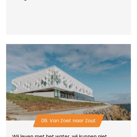
06. Van Zoet naar Zout
Wij leven met het water, wij kunnen niet