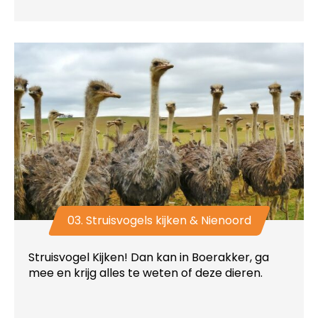
03. Struisvogels kijken & Nienoord
Struisvogel Kijken! Dan kan in Boerakker, ga
mee en krijg alles te weten of deze dieren.