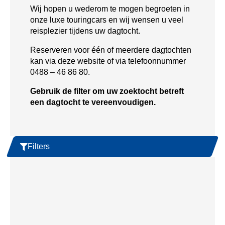
Wij hopen u wederom te mogen begroeten in
onze luxe touringcars en wij wensen u veel
reisplezier tijdens uw dagtocht.
Reserveren voor één of meerdere dagtochten
kan via deze website of via telefoonnummer
0488 – 46 86 80.
Gebruik de filter om uw zoektocht betreft
een dagtocht te vereenvoudigen.
Filters