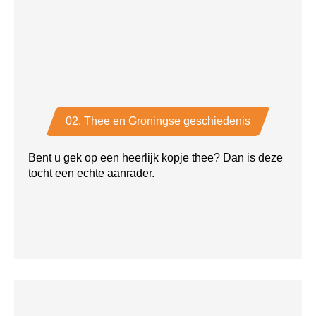
02. Thee en Groningse geschiedenis
Bent u gek op een heerlijk kopje thee? Dan is deze
tocht een echte aanrader.