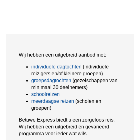
Wij hebben een uitgebreid aanbod met:
individuele dagtochten
(individuele
reizigers en/of kleinere groepen)
groepsdagtochten
(gezelschappen van
minimaal 30 deelnemers)
schoolreizen
meerdaagse reizen
(scholen en
groepen)
Betuwe Express biedt u een zorgeloos reis.
Wij hebben een uitgebreid en gevarieerd
programma voor ieder wat wils.