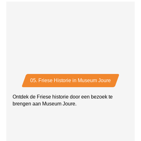
05. Friese Historie in Museum Joure
Ontdek de Friese historie door een bezoek te
brengen aan Museum Joure.