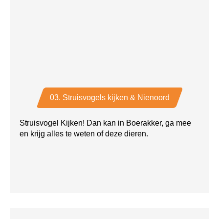
03. Struisvogels kijken & Nienoord
Struisvogel Kijken! Dan kan in Boerakker, ga mee
en krijg alles te weten of deze dieren.