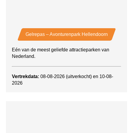
Gelrepas – Avonturenpark Hellendoorn
Eén van de meest geliefde attractieparken van
Nederland.
Vertrekdata:
08-08-2026 (uitverkocht) en 10-08-
2026