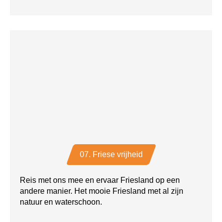
07. Friese vrijheid
Reis met ons mee en ervaar Friesland op een
andere manier. Het mooie Friesland met al zijn
natuur en waterschoon.