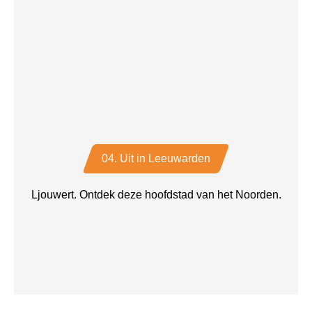
04. Uit in Leeuwarden
Ljouwert. Ontdek deze hoofdstad van het Noorden.