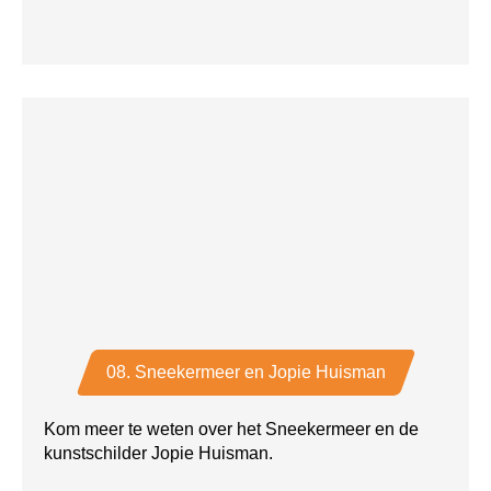
08. Sneekermeer en Jopie Huisman
Kom meer te weten over het Sneekermeer en de
kunstschilder Jopie Huisman.