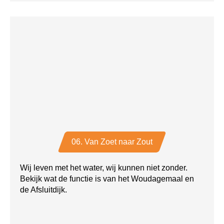
06. Van Zoet naar Zout
Wij leven met het water, wij kunnen niet zonder.
Bekijk wat de functie is van het Woudagemaal en
de Afsluitdijk.