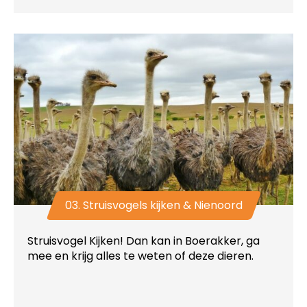
03. Struisvogels kijken & Nienoord
Struisvogel Kijken! Dan kan in Boerakker, ga
mee en krijg alles te weten of deze dieren.