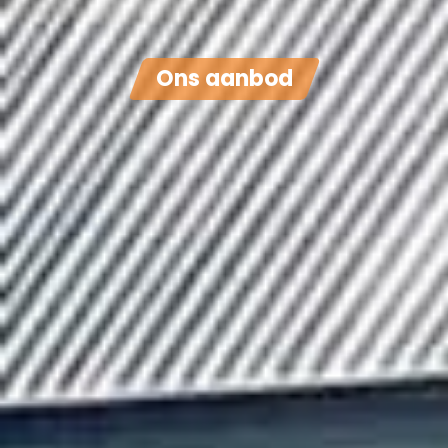
Ons aanbod