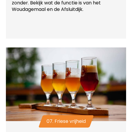
zonder. Bekijk wat de functie is van het
Woudagemaal en de Afsluitdijk.
07. Friese vrijheid