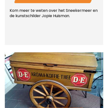
Kom meer te weten over het Sneekermeer en
de kunstschilder Jopie Huisman.