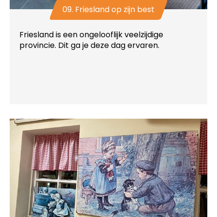
09. Friesland op zijn best
Friesland is een ongelooflijk veelzijdige
provincie. Dit ga je deze dag ervaren.