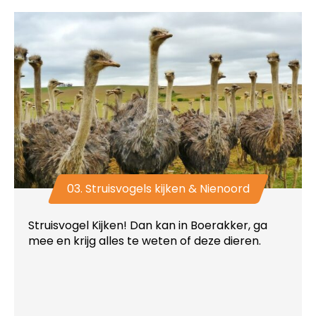
03. Struisvogels kijken & Nienoord
Struisvogel Kijken! Dan kan in Boerakker, ga
mee en krijg alles te weten of deze dieren.