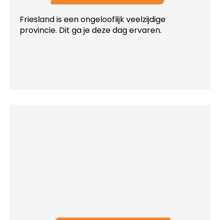
Friesland is een ongelooflijk veelzijdige
provincie. Dit ga je deze dag ervaren.