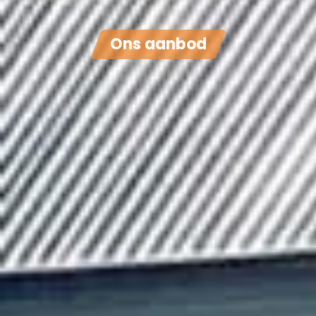
Ons aanbod