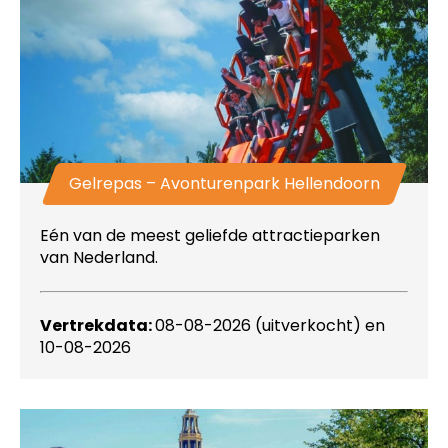
Gelrepas – Avonturenpark Hellendoorn
Eén van de meest geliefde attractieparken
van Nederland.
Vertrekdata:
08-08-2026 (uitverkocht) en
10-08-2026