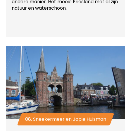
andere manier. Het mooie Friesland met al zijn
natuur en waterschoon.
08. Sneekermeer en Jopie Huisman