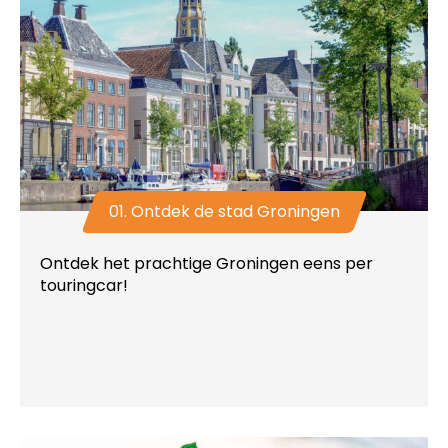
01. Ontdek de stad Groningen
Ontdek het prachtige Groningen eens per
touringcar!