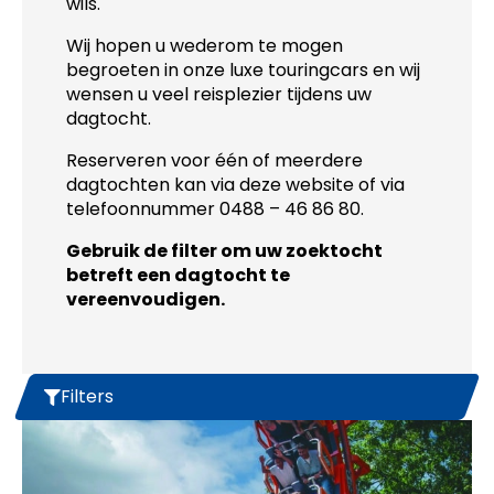
wils.
Wij hopen u wederom te mogen
begroeten in onze luxe touringcars en wij
wensen u veel reisplezier tijdens uw
dagtocht.
Reserveren voor één of meerdere
dagtochten kan via deze website of via
telefoonnummer 0488 – 46 86 80.
Gebruik de filter om uw zoektocht
betreft een dagtocht te
vereenvoudigen.
Filters