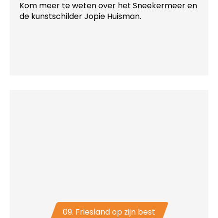
Kom meer te weten over het Sneekermeer en
de kunstschilder Jopie Huisman.
09. Friesland op zijn best