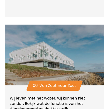
06. Van Zoet naar Zout
Wij leven met het water, wij kunnen niet
zonder. Bekijk wat de functie is van het
Woudagemaal en de Afsluitdijk.