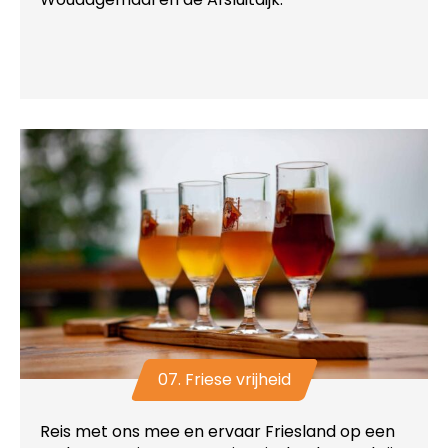
07. Friese vrijheid
Reis met ons mee en ervaar Friesland op een