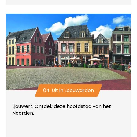
04. Uit in Leeuwarden
Ljouwert. Ontdek deze hoofdstad van het
Noorden.