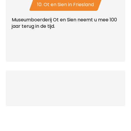
10. Ot en Sien in Friesland
Museumboerderij Ot en Sien neemt u mee 100
jaar terug in de tijd.