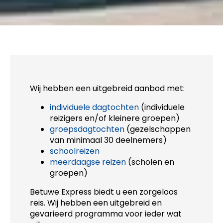
Wij hebben een uitgebreid aanbod met:
individuele dagtochten
(individuele
reizigers en/of kleinere groepen)
groepsdagtochten
(gezelschappen
van minimaal 30 deelnemers)
schoolreizen
meerdaagse reizen
(scholen en
groepen)
Betuwe Express biedt u een zorgeloos
reis. Wij hebben een uitgebreid en
gevarieerd programma voor ieder wat