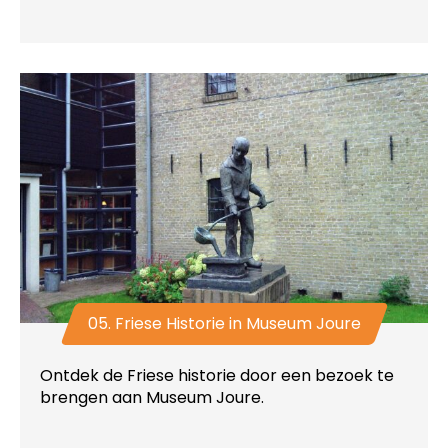
05. Friese Historie in Museum Joure
Ontdek de Friese historie door een bezoek te
brengen aan Museum Joure.