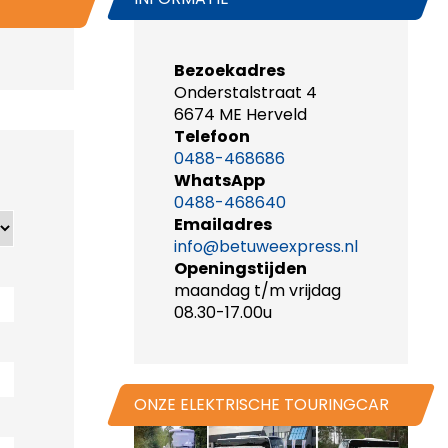
Bezoekadres
Onderstalstraat 4
6674 ME Herveld
Telefoon
0488-468686
WhatsApp
0488-468640
Emailadres
info@betuweexpress.nl
Openingstijden
maandag t/m vrijdag
08.30-17.00u
ONZE ELEKTRISCHE TOURINGCAR