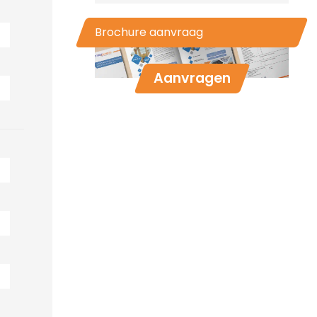
Brochure aanvraag
Aanvragen