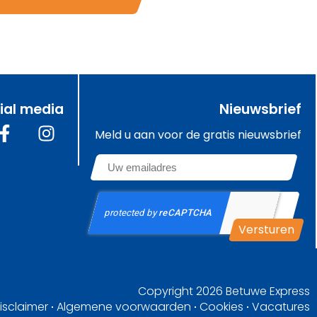
ial media
Nieuwsbrief
Meld u aan voor de gratis nieuwsbrief
Email
*
CAPTCHA
Copyright 2026
Betuwe Express
disclaimer
Algemene voorwaarden
Cookies
Vacatures