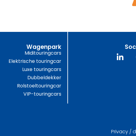
Wagenpark
Soc
Miditouringcars
Elektrische touringcar
Luxe touringcars
Dubbeldekker
Rolstoeltouringcar
VIP-touringcars
Privacy / 