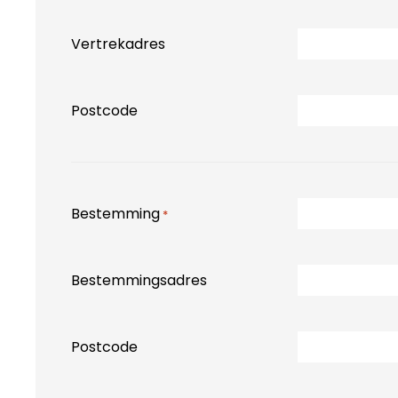
Vertrekadres
Postcode
Bestemming
*
Bestemmingsadres
Postcode