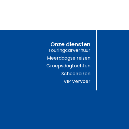
Onze diensten
Touringcarverhuur
Meerdaagse reizen
Groepsdagtochten
Schoolreizen
VIP Vervoer