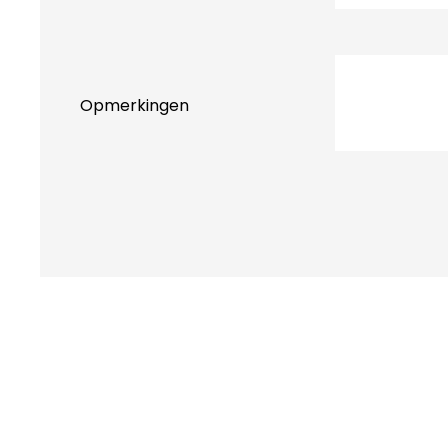
Opmerkingen
CAPTCHA