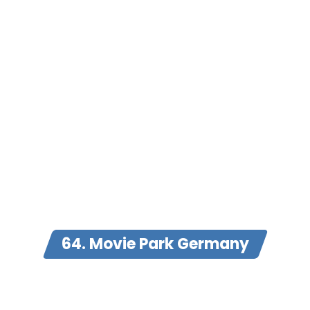
64. Movie Park Germany