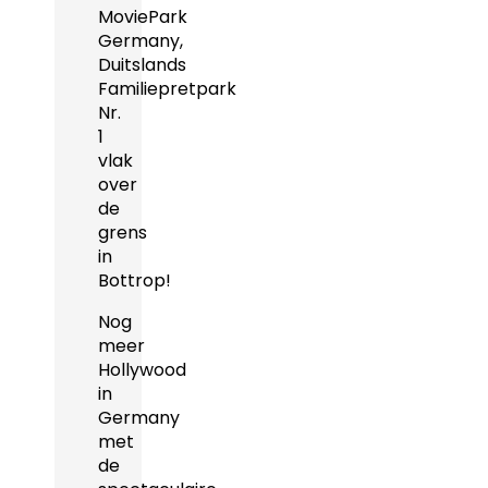
MoviePark
Germany,
Duitslands
Familiepretpark
Nr.
1
vlak
over
de
grens
in
Bottrop!
Nog
meer
Hollywood
in
Germany
met
de