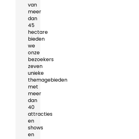
van
meer
dan
45
hectare
bieden
we
onze
bezoekers
zeven
unieke
themagebieden
met
meer
dan
40
attracties
en
shows
en