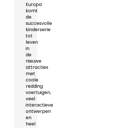
Europa
komt
de
succesvolle
kinderserie
tot
leven
in
de
nieuwe
attracties
met
coole
redding
voertuigen,
veel
interactieve
ontwerpen
en
heel