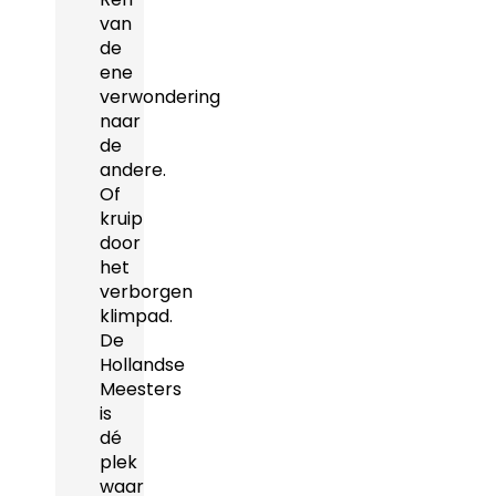
van
de
ene
verwondering
naar
de
andere.
Of
kruip
door
het
verborgen
klimpad.
De
Hollandse
Meesters
is
dé
plek
waar