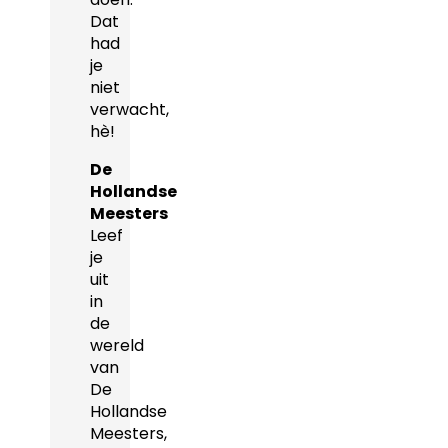
Dat
had
je
niet
verwacht,
hè!
De
Hollandse
Meesters
Leef
je
uit
in
de
wereld
van
De
Hollandse
Meesters,