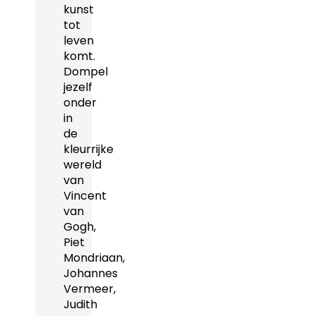
kunst
tot
leven
komt.
Dompel
jezelf
onder
in
de
kleurrijke
wereld
van
Vincent
van
Gogh,
Piet
Mondriaan,
Johannes
Vermeer,
Judith