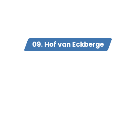
09. Hof van Eckberge