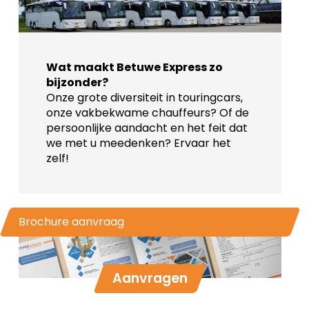
Wat maakt Betuwe Express zo
bijzonder?
Onze grote diversiteit in touringcars,
onze vakbekwame chauffeurs? Of de
persoonlijke aandacht en het feit dat
we met u meedenken? Ervaar het
zelf!
Brochure aanvraag
Aanvragen