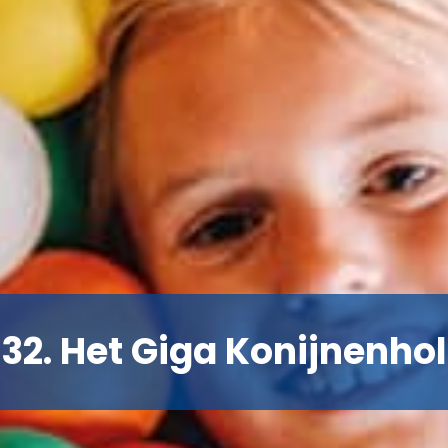
32. Het Giga Konijnenhol