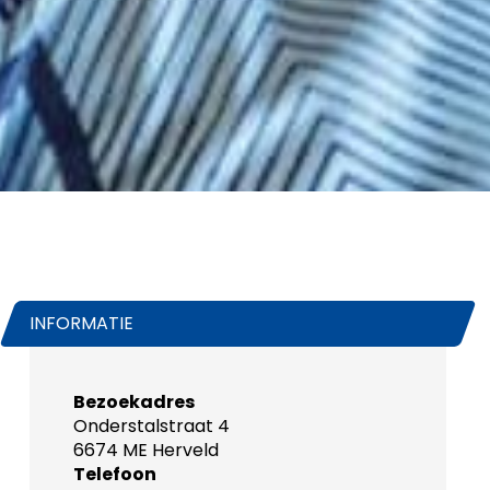
INFORMATIE
Bezoekadres
Onderstalstraat 4
6674 ME Herveld
Telefoon