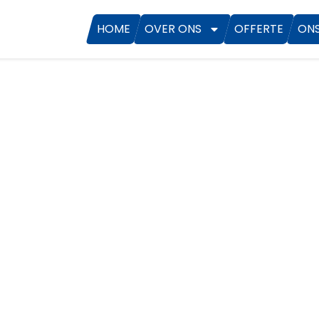
HOME
OVER ONS
OFFERTE
ON