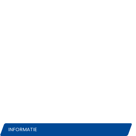
INFORMATIE