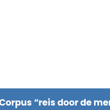
 Corpus “reis door de m