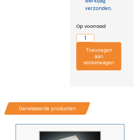
werkdag
verzonden.
Op voorraad
Toevoegen
aan
winkelwagen
Gerelateerde producten