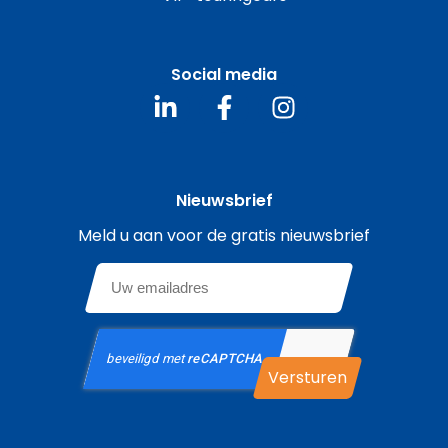
Social media
Nieuwsbrief
Meld u aan voor de gratis nieuwsbrief
Email
*
CAPTCHA