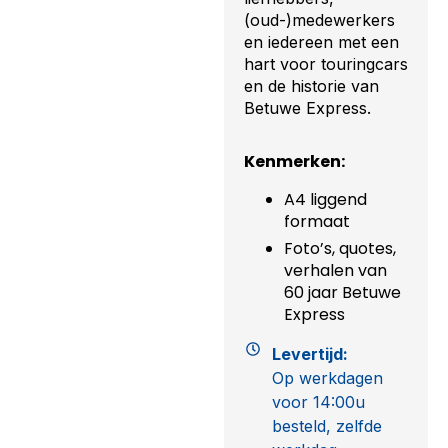
(oud-)medewerkers
en iedereen met een
hart voor touringcars
en de historie van
Betuwe Express.
Kenmerken:
A4 liggend
formaat
Foto’s, quotes,
verhalen van
60 jaar Betuwe
Express
Levertijd:
Op werkdagen
voor 14:00u
besteld, zelfde