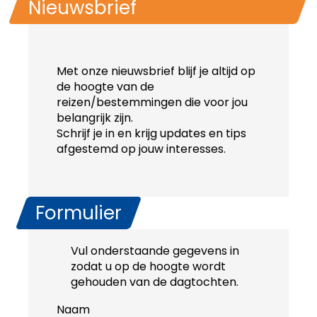
Nieuwsbrief
Met onze nieuwsbrief blijf je altijd op
de hoogte van de
reizen/bestemmingen die voor jou
belangrijk zijn.
Schrijf je in en krijg updates en tips
afgestemd op jouw interesses.
Formulier
Vul onderstaande gegevens in
zodat u op de hoogte wordt
gehouden van de dagtochten.
Naam