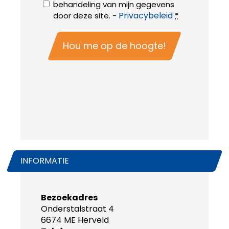
behandeling van mijn gegevens
Privacybeleid
door deze site. -
*
INFORMATIE
Bezoekadres
Onderstalstraat 4
6674 ME Herveld