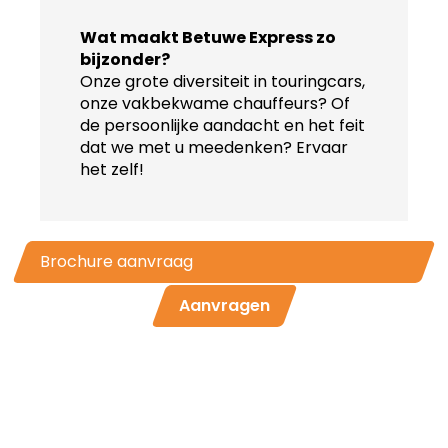
Wat maakt Betuwe Express zo
bijzonder?
Onze grote diversiteit in touringcars,
onze vakbekwame chauffeurs? Of
de persoonlijke aandacht en het feit
dat we met u meedenken? Ervaar
het zelf!
Brochure aanvraag
Aanvragen