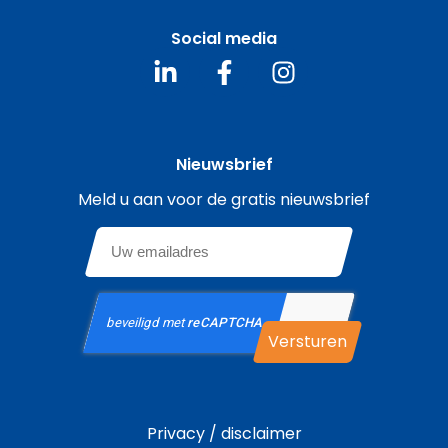
Social media
Nieuwsbrief
Meld u aan voor de gratis nieuwsbrief
Email
*
CAPTCHA
Privacy / disclaimer