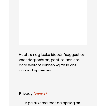
Heeft u nog leuke ideeën/suggesties
voor dagtochten, geef ze aan ons
door wellicht kunnen wij ze in ons
aanbod opnemen.
Privacy
(Vereist)
Ik ga akkoord met de opslag en