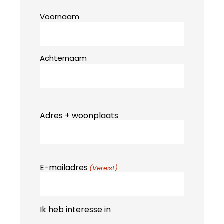
Voornaam
Achternaam
Adres + woonplaats
E-mailadres
(Vereist)
Ik heb interesse in