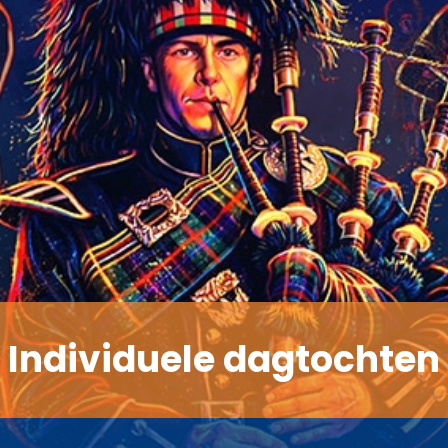
Individuele dagtochten