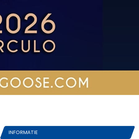
INFORMATIE