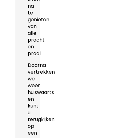
na
te
genieten
van
alle
pracht
en
praal.
Daarna
vertrekken
we
weer
huiswaarts
en
kunt
u
terugkijken
op
een