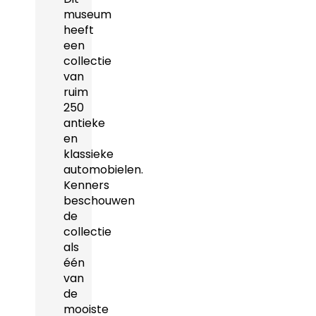
museum
heeft
een
collectie
van
ruim
250
antieke
en
klassieke
automobielen.
Kenners
beschouwen
de
collectie
als
één
van
de
mooiste