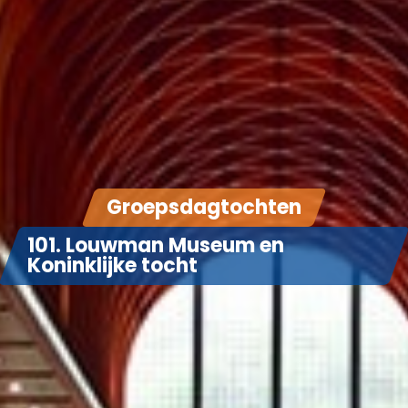
Groepsdagtochten
101. Louwman Museum en
Koninklijke tocht