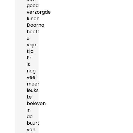
goed
verzorgde
lunch.
Daarna
heeft
u
vrije
tijd.
Er
is
nog
veel
meer
leuks
te
beleven
in
de
buurt
van