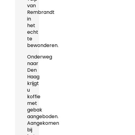
van
Rembrandt
in
het
echt
te
bewonderen.
Onderweg
naar
Den
Haag
krijgt
u
koffie
met
gebak
aangeboden.
Aangekomen
bij