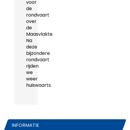
voor
de
rondvaart
over
de
Maasvlakte.
Na
deze
bijzondere
rondvaart
rijden
we
weer
huiswaarts.
INFORMATIE