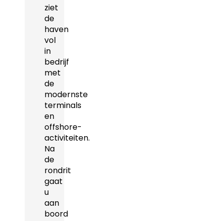
ziet
de
haven
vol
in
bedrijf
met
de
modernste
terminals
en
offshore-
activiteiten.
Na
de
rondrit
gaat
u
aan
boord