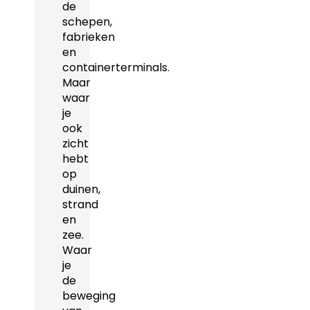
de
schepen,
fabrieken
en
containerterminals.
Maar
waar
je
ook
zicht
hebt
op
duinen,
strand
en
zee.
Waar
je
de
beweging