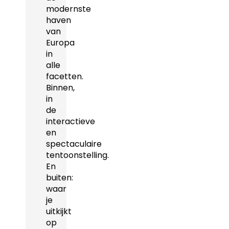
modernste
haven
van
Europa
in
alle
facetten.
Binnen,
in
de
interactieve
en
spectaculaire
tentoonstelling.
En
buiten:
waar
je
uitkijkt
op