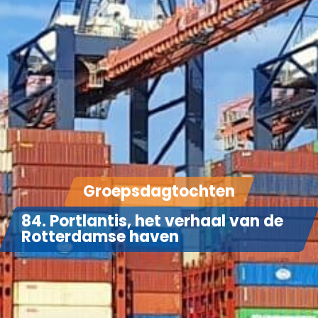
Groepsdagtochten
84. Portlantis, het verhaal van de
Rotterdamse haven