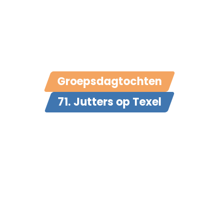
Groepsdagtochten
71. Jutters op Texel