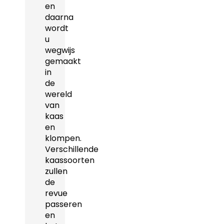
en
daarna
wordt
u
wegwijs
gemaakt
in
de
wereld
van
kaas
en
klompen.
Verschillende
kaassoorten
zullen
de
revue
passeren
en