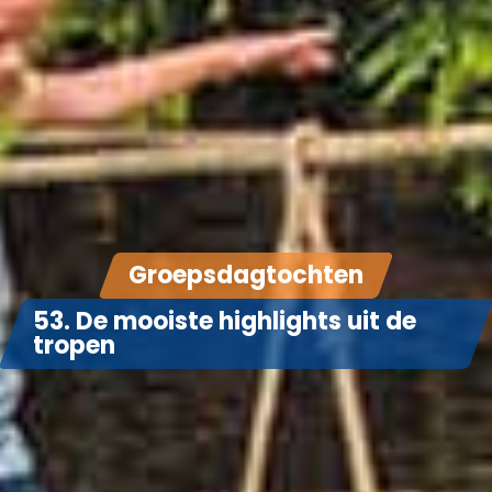
Groepsdagtochten
53. De mooiste highlights uit de
tropen