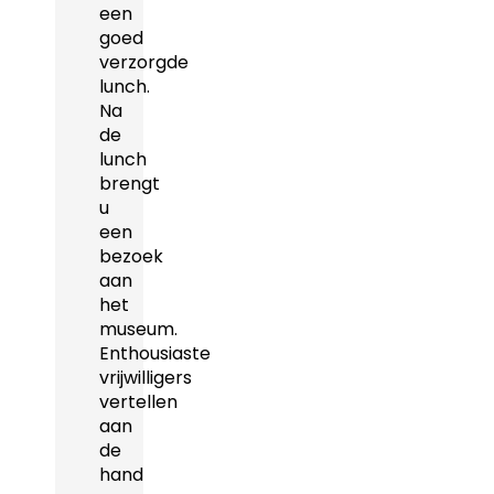
een
goed
verzorgde
lunch.
Na
de
lunch
brengt
u
een
bezoek
aan
het
museum.
Enthousiaste
vrijwilligers
vertellen
aan
de
hand