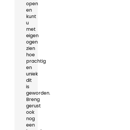
open
en
kunt
u
met
eigen
ogen
zien
hoe
prachtig
en
uniek
dit
is
geworden.
Breng
gerust
ook
nog
een