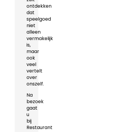
ontdekken
dat
speelgoed
niet
alleen
vermakelijk
is,
maar
ook
veel
vertelt
over
onszelf.
Na
bezoek
gaat
u
bij
Restaurant