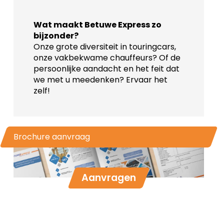
Wat maakt Betuwe Express zo
bijzonder?
Onze grote diversiteit in touringcars,
onze vakbekwame chauffeurs? Of de
persoonlijke aandacht en het feit dat
we met u meedenken? Ervaar het
zelf!
Brochure aanvraag
Aanvragen