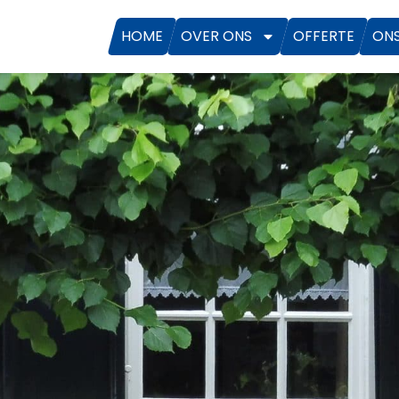
HOME
OVER ONS
OFFERTE
ON