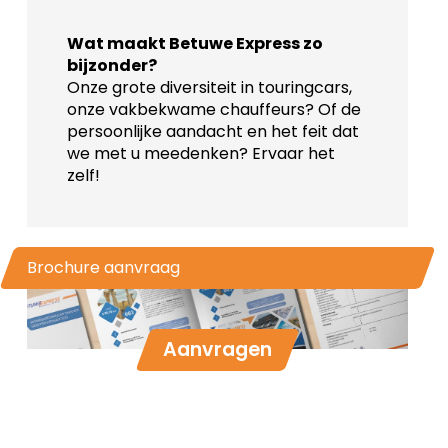
Wat maakt Betuwe Express zo
bijzonder?
Onze grote diversiteit in touringcars,
onze vakbekwame chauffeurs? Of de
persoonlijke aandacht en het feit dat
we met u meedenken? Ervaar het
zelf!
Brochure aanvraag
Aanvragen