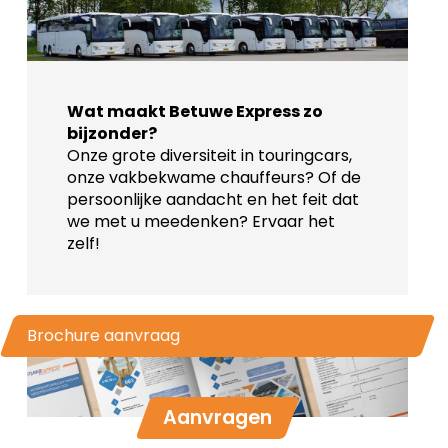
Wat maakt Betuwe Express zo
bijzonder?
Onze grote diversiteit in touringcars,
onze vakbekwame chauffeurs? Of de
persoonlijke aandacht en het feit dat
we met u meedenken? Ervaar het
zelf!
Brochure aanvraag
Aanvragen