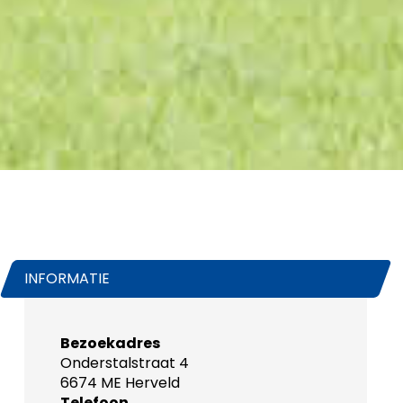
INFORMATIE
Bezoekadres
Onderstalstraat 4
6674 ME Herveld
Telefoon