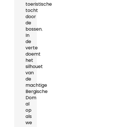
toeristische
tocht
door
de
bossen.
In
de
verte
doemt
het
silhouet
van
de
machtige
Bergische
Dom
al
op
als
we