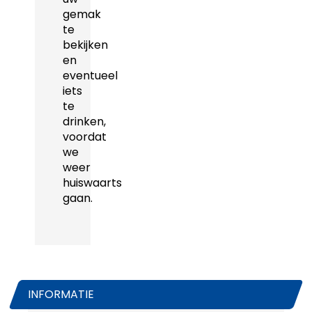
gemak
te
bekijken
en
eventueel
iets
te
drinken,
voordat
we
weer
huiswaarts
gaan.
INFORMATIE