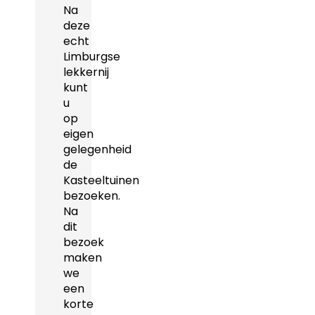
Na
deze
echt
Limburgse
lekkernij
kunt
u
op
eigen
gelegenheid
de
Kasteeltuinen
bezoeken.
Na
dit
bezoek
maken
we
een
korte