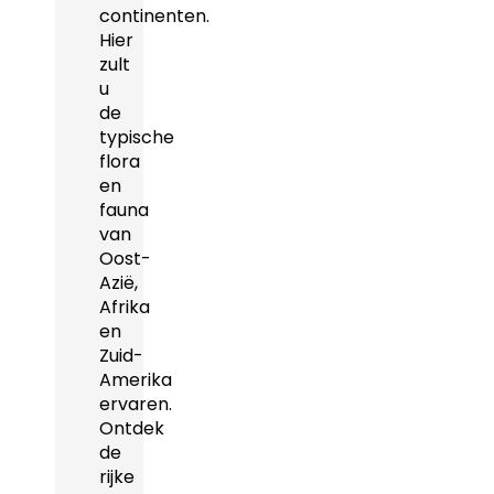
continenten.
Hier
zult
u
de
typische
flora
en
fauna
van
Oost-
Azië,
Afrika
en
Zuid-
Amerika
ervaren.
Ontdek
de
rijke