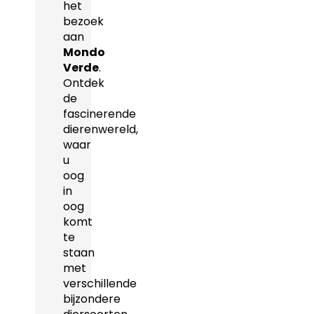
het
bezoek
aan
Mondo
Verde
.
Ontdek
de
fascinerende
dierenwereld,
waar
u
oog
in
oog
komt
te
staan
met
verschillende
bijzondere