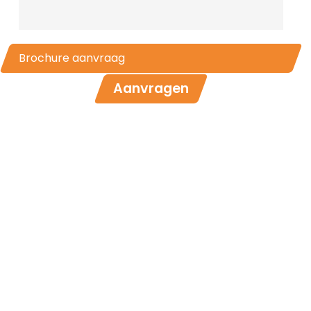
Brochure aanvraag
Aanvragen