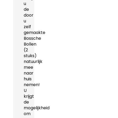
u
de
door
u
zelf
gemaakte
Bossche
Bollen
(2
stuks)
natuurlijk
mee
naar
huis
nemen!
U
krijgt
de
mogelijkheid
om