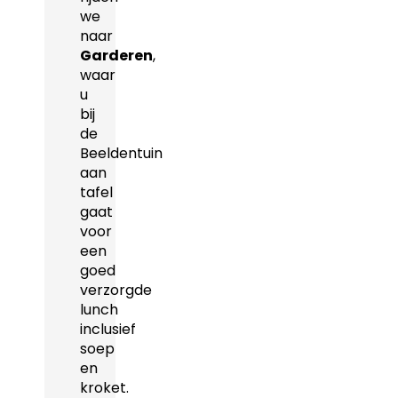
we
naar
Garderen
,
waar
u
bij
de
Beeldentuin
aan
tafel
gaat
voor
een
goed
verzorgde
lunch
inclusief
soep
en
kroket.