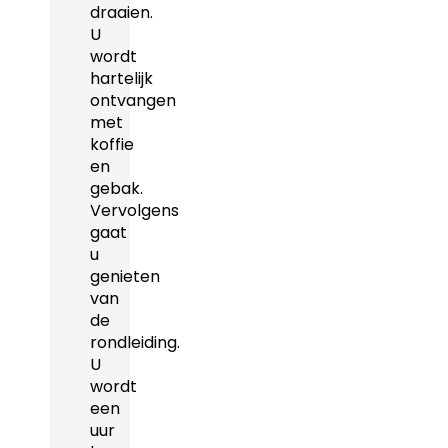
draaien.
U
wordt
hartelijk
ontvangen
met
koffie
en
gebak.
Vervolgens
gaat
u
genieten
van
de
rondleiding.
U
wordt
een
uur