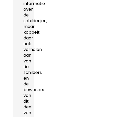
informatie
over
de
schilderijen,
maar
koppelt
daar
ook
verhalen
aan
van
de
schilders
en
de
bewoners
van
dit
deel
van