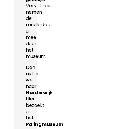
Vervolgens
nemen
de
rondleiders
u
mee
door
het
museum.
Dan
rijden
we
naar
Harderwijk
.
Hier
bezoekt
u
het
Palingmuseum.