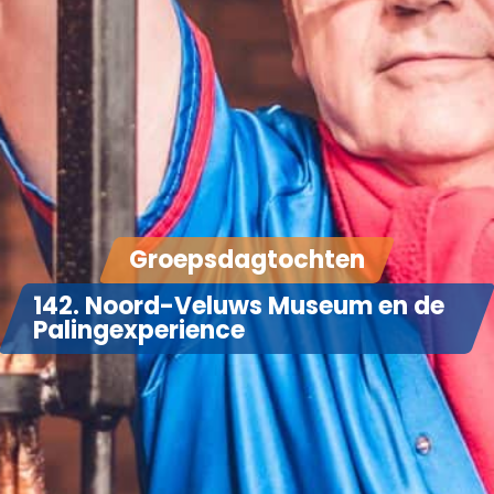
Groepsdagtochten
142. Noord-Veluws Museum en de
Palingexperience