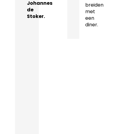
Johannes
breiden
de
met
Stoker.
een
diner.