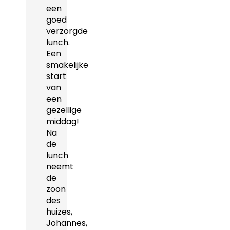
een
goed
verzorgde
lunch.
Een
smakelijke
start
van
een
gezellige
middag!
Na
de
lunch
neemt
de
zoon
des
huizes,
Johannes,