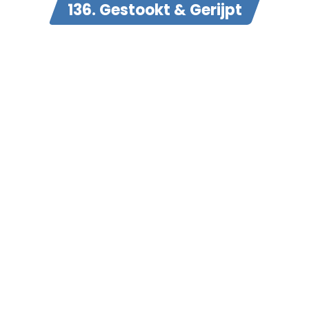
136. Gestookt & Gerijpt