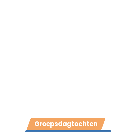
Groepsdagtochten