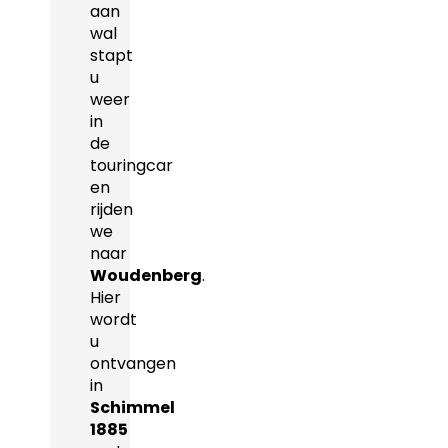
aan
wal
stapt
u
weer
in
de
touringcar
en
rijden
we
naar
Woudenberg
.
Hier
wordt
u
ontvangen
in
Schimmel
1885