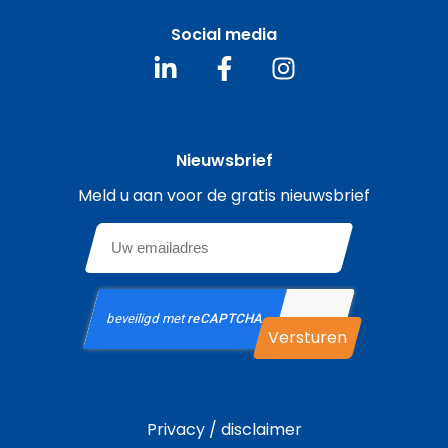
Social media
Nieuwsbrief
Meld u aan voor de gratis nieuwsbrief
Email
*
CAPTCHA
Privacy / disclaimer