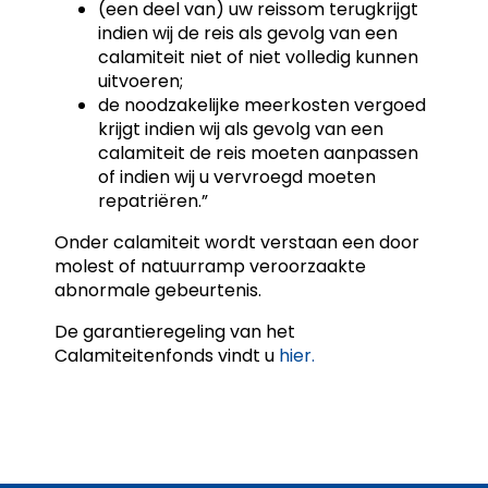
(een deel van) uw reissom terugkrijgt
indien wij de reis als gevolg van een
calamiteit niet of niet volledig kunnen
uitvoeren;
de noodzakelijke meerkosten vergoed
krijgt indien wij als gevolg van een
calamiteit de reis moeten aanpassen
of indien wij u vervroegd moeten
repatriëren.”
Onder calamiteit wordt verstaan een door
molest of natuurramp veroorzaakte
abnormale gebeurtenis.
De garantieregeling van het
Calamiteitenfonds vindt u
hier.