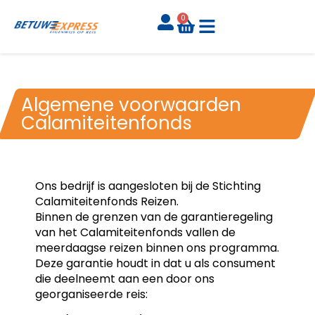
0
Algemene voorwaarden
Calamiteitenfonds
Ons bedrijf is aangesloten bij de Stichting
Calamiteitenfonds Reizen.
Binnen de grenzen van de garantieregeling
van het Calamiteitenfonds vallen de
meerdaagse reizen binnen ons programma.
Deze garantie houdt in dat u als consument
die deelneemt aan een door ons
georganiseerde reis: