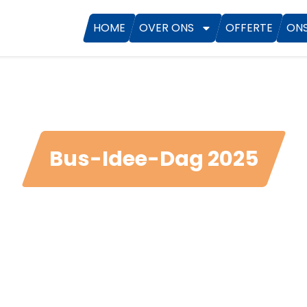
HOME
OVER ONS
OFFERTE
ON
Bus-Idee-Dag 2025