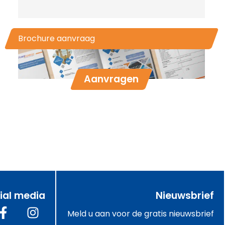
Brochure aanvraag
Aanvragen
ial media
Nieuwsbrief
Meld u aan voor de gratis nieuwsbrief