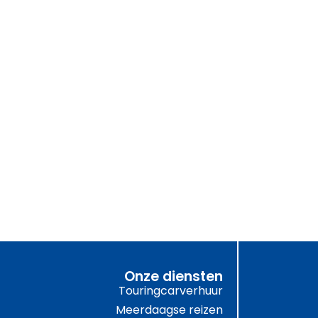
Onze diensten
Touringcarverhuur
Meerdaagse reizen